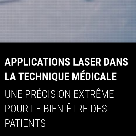
APPLICATIONS LASER DANS
LA TECHNIQUE MÉDICALE
UNE PRÉCISION EXTRÊME
POUR LE BIEN-ÊTRE DES
PATIENTS