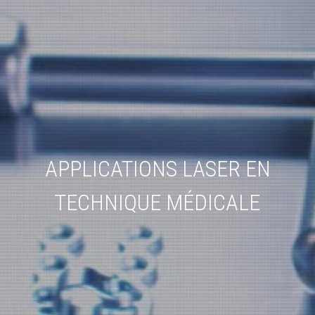
APPLICATIONS LASER EN
TECHNIQUE MÉDICALE