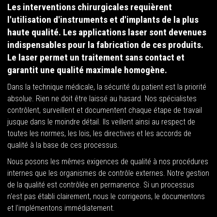
Les interventions chirurgicales requièrent
l'utilisation d'instruments et d'implants de la plus
haute qualité. Les applications laser sont devenues
indispensables pour la fabrication de ces produits.
Le laser permet un traitement sans contact et
garantit une qualité maximale homogène.
Dans la technique médicale, la sécurité du patient est la priorité
absolue. Rien ne doit être laissé au hasard. Nos spécialistes
contrôlent, surveillent et documentent chaque étape de travail
jusque dans le moindre détail. Ils veillent ainsi au respect de
toutes les normes, les lois, les directives et les accords de
qualité à la base de ces processus.
Nous posons les mêmes exigences de qualité à nos procédures
internes que les organismes de contrôle externes. Notre gestion
de la qualité est contrôlée en permanence. Si un processus
n'est pas établi clairement, nous le corrigeons, le documentons
et l'implémentons immédiatement.