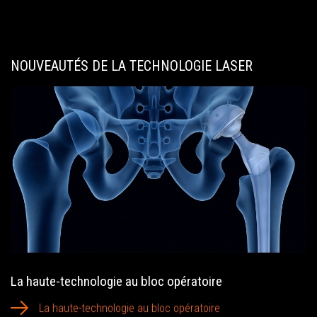
NOUVEAUTÉS DE LA TECHNOLOGIE LASER
La haute-technologie au bloc opératoire
La haute-technologie au bloc opératoire