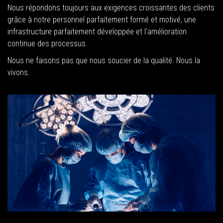
Nous répondons toujours aux exigences croissantes des clients
grâce à notre personnel parfaitement formé et motivé, une
infrastructure parfaitement développée et l'amélioration
continue des processus.
Nous ne faisons pas que nous soucier de la qualité. Nous la
vivons.