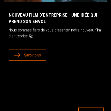
NOUVEAU FILM D'ENTREPRISE - UNE IDÉE QUI
PREND SON ENVOL
Nous sommes fiers de vous présenter notre nouveau film
d'entreprise 🚀
Savoir plus