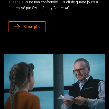
et sans aucune non-conformité. L'audit de quatre jours a
été réalisé par Swiss Safety Center AG.
Savoir plus