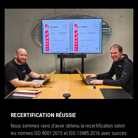
RECERTIFICATION RÉUSSIE
Nous sommes ravis d'avoir obtenu la recertification selon
les normes ISO 9001:2015 et ISO 13485:2016 avec succès