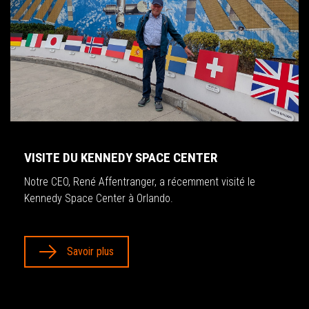
VISITE DU KENNEDY SPACE CENTER
Notre CEO, René Affentranger, a récemment visité le
Kennedy Space Center à Orlando.
Savoir plus