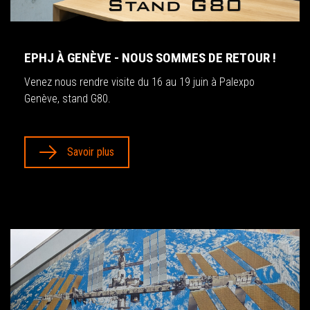
EPHJ À GENÈVE - NOUS SOMMES DE RETOUR !
Venez nous rendre visite du 16 au 19 juin à Palexpo
Genève, stand G80.
Savoir plus