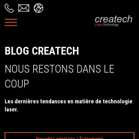
BLOG CREATECH
NOUS RESTONS DANS LE
COUP
Les dernières tendances en matière de technologie
laser.