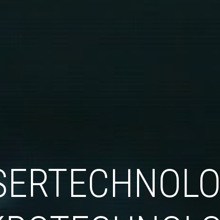
SERTECHNOLO