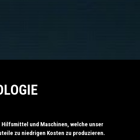
OLOGIE
, Hilfsmittel und Maschinen, welche unser
teile zu niedrigen Kosten zu produzieren.