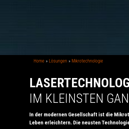
Home
Lösungen
Mikrotechnologie
LASERTECHNOLOGI
IM KLEINSTEN GA
In der modernen Gesellschaft ist die Mikro
Leben erleichtern. Die neusten Technologi