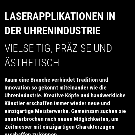
LASERAPPLIKATIONEN IN
DER UHRENINDUSTRIE
VIELSEITIG, PRÄZISE UND
ÄSTHETISCH
Kaum eine Branche verbindet Tradition und
Innovation so gekonnt miteinander wie die
Uhrenindustrie. Kreative Köpfe und handwerkliche
Künstler erschaffen immer wieder neue und
einzigartige Meisterwerke. Gemeinsam suchen sie
ununterbrochen nach neuen Möglichkeiten, um
Zeitmesser mit einzigartigen Charakterzügen
erschaffen zu können.