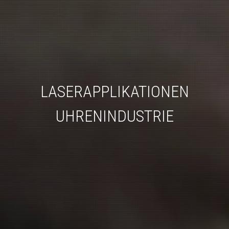
LASERAPPLIKATIONEN
UHRENINDUSTRIE