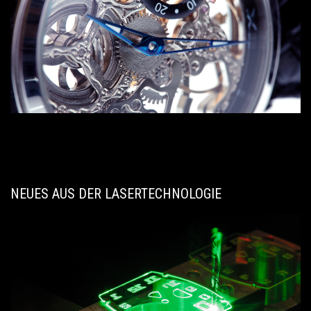
NEUES AUS DER LASERTECHNOLOGIE