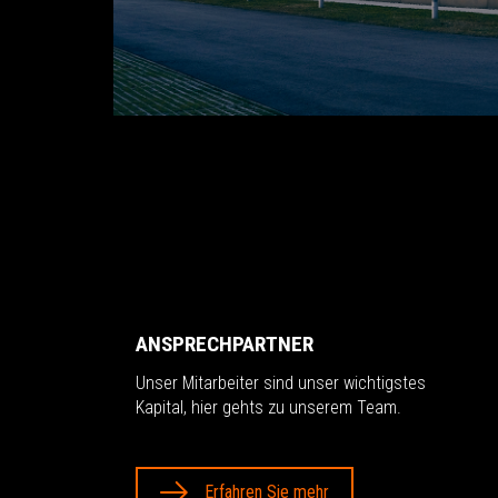
ANSPRECHPARTNER
Unser Mitarbeiter sind unser wichtigstes
Kapital, hier gehts zu unserem Team.
Erfahren Sie mehr