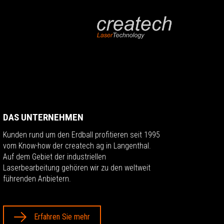
DAS UNTERNEHMEN
Kunden rund um den Erdball profitieren seit 1995
vom Know-how der createch ag in Langenthal.
Auf dem Gebiet der industriellen
Laserbearbeitung gehören wir zu den weltweit
führenden Anbietern.
Erfahren Sie mehr