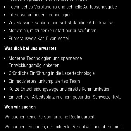
Technisches Verständnis und schnelle Auffassungsgabe
Interesse an neuen Technologien
Zuverlässige, saubere und selbstständige Arbeitsweise
Motivation, mitzudenken statt nur auszuführen
Führerausweis Kat. B von Vorteil
Was dich bei uns erwartet
Moderne Technologien und spannende
Entwicklungsmöglichkeiten
Gründliche Einführung in die Lasertechnologie
Ein motiviertes, unkompliziertes Team
Kurze Entscheidungswege und direkte Kommunikation
Ein sicherer Arbeitsplatz in einem gesunden Schweizer KMU
Wen wir suchen
Wir suchen keine Person für reine Routinearbeit.
Wir suchen jemanden, der mitdenkt, Verantwortung übernimmt