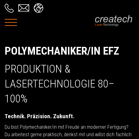
POLYMECHANIKER/IN EFZ
PRODUKTION &
LASERTECHNOLOGIE 80–
100%
Technik. Präzision. Zukunft.
Du bist Polymechaniker/in mit Freude an moderner Fertigung?
Du arbeitest gerne praktisch, denkst mit und willst dich fachlich