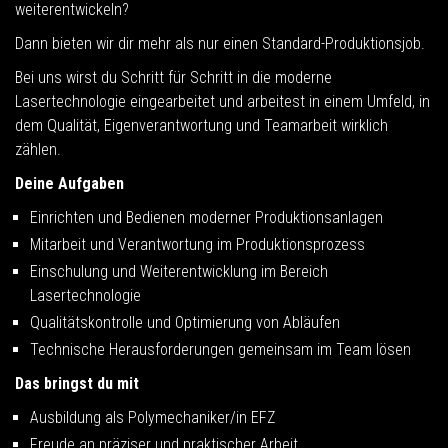
weiterentwickeln?
Dann bieten wir dir mehr als nur einen Standard-Produktionsjob.
Bei uns wirst du Schritt für Schritt in die moderne
Lasertechnologie eingearbeitet und arbeitest in einem Umfeld, in
dem Qualität, Eigenverantwortung und Teamarbeit wirklich
zählen.
Deine Aufgaben
Einrichten und Bedienen moderner Produktionsanlagen
Mitarbeit und Verantwortung im Produktionsprozess
Einschulung und Weiterentwicklung im Bereich
Lasertechnologie
Qualitätskontrolle und Optimierung von Abläufen
Technische Herausforderungen gemeinsam im Team lösen
Das bringst du mit
Ausbildung als Polymechaniker/in EFZ
Freude an präziser und praktischer Arbeit