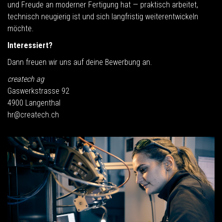
und Freude an moderner Fertigung hat — praktisch arbeitet,
technisch neugierig ist und sich langfristig weiterentwickeln
möchte.
Interessiert?
Dann freuen wir uns auf deine Bewerbung an.
createch ag
Gaswerkstrasse 92
4900 Langenthal
hr@createch.ch