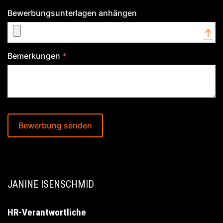
Bewerbungsunterlagen anhängen
Bemerkungen
*
Bewerbung senden
JANINE ISENSCHMID
HR-Verantwortliche