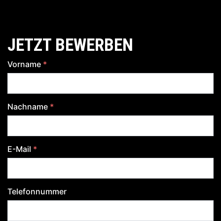
JETZT BEWERBEN
Vorname
*
Nachname
*
E-Mail
*
Telefonnummer