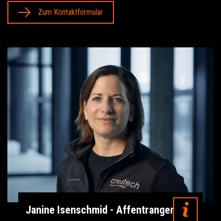
Zum Kontaktformular
Janine Isenschmid - Affentranger